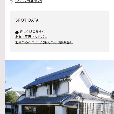
つくば市北条24
SPOT DATA
詳しくはこちらへ
北条・平沢フットパス
北条のみどころ（北条街づくり振興会）