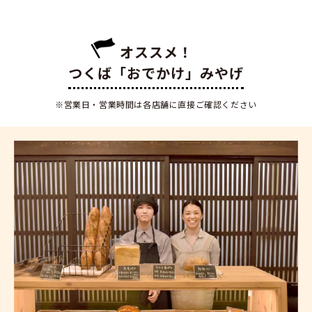
オススメ！
つくば「おでかけ」みやげ
※営業日・営業時間は各店舗に直接ご確認ください