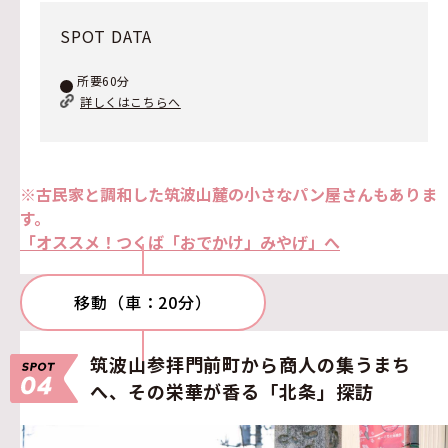
SPOT DATA
所要60分
詳しくはこちらへ
※古民家と調和した筑波山麓の小さなパン屋さんもありま
す。
「オススメ！つくば「おでかけ」みやげ」へ
移動（車：20分）
筑波山参拝門前町から商人の集うまち
へ、その栄華が香る「北条」探訪