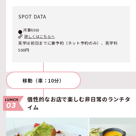
SPOT DATA
所要60分
詳しくはこちらへ
見学は前日までに要予約（ネット予約のみ）、見学料
500円
移動（車：10分）
個性的なお店で楽しむ非日常のランチタ
イム