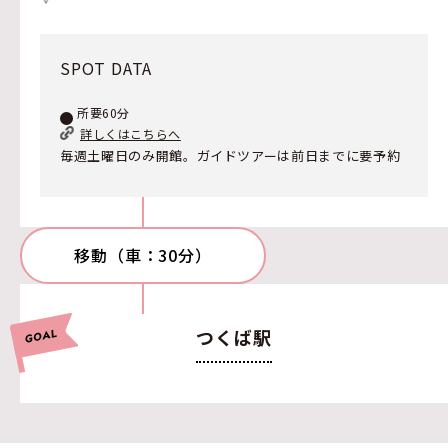
SPOT DATA
所要60分
詳しくはこちらへ
毎週土曜日のみ開館。ガイドツアーは前日までに要予約
移動（車：30分）
つくば駅