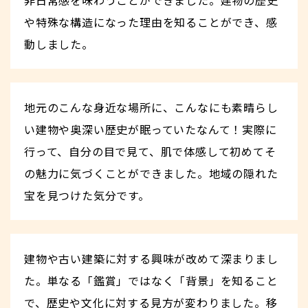
非日常感を味わうことができました。建物の歴史
や特殊な構造になった理由を知ることができ、感
動しました。
地元のこんな身近な場所に、こんなにも素晴らし
い建物や奥深い歴史が眠っていたなんて！実際に
行って、自分の目で見て、肌で体感して初めてそ
の魅力に気づくことができました。地域の隠れた
宝を見つけた気分です。
建物や古い建築に対する興味が改めて深まりまし
た。単なる「鑑賞」ではなく「背景」を知ること
で、歴史や文化に対する見方が変わりました。移