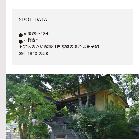
SPOT DATA
所要30〜40分
お問合せ
不定休のため解説付き希望の場合は要予約
090-1840-2550