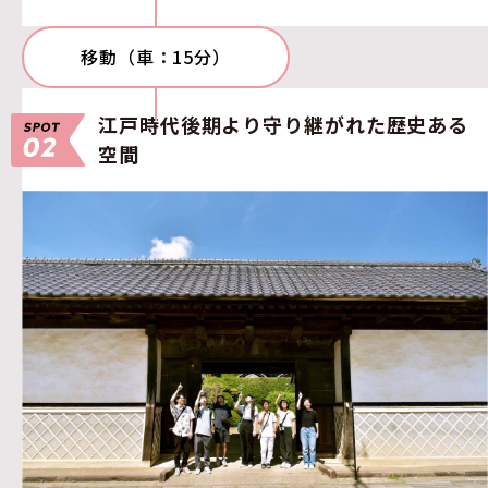
移動（車：15分）
江戸時代後期より守り継がれた歴史ある
空間