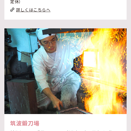
定休）
詳しくはこちらへ
筑波鍛刀場