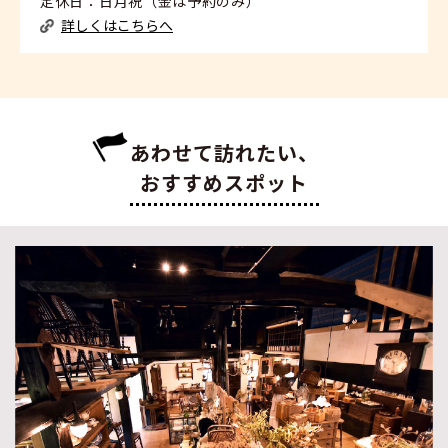
定休日：日月祝（金は予約のみ）
詳しくはこちらへ
あわせて訪れたい、
おすすめスポット