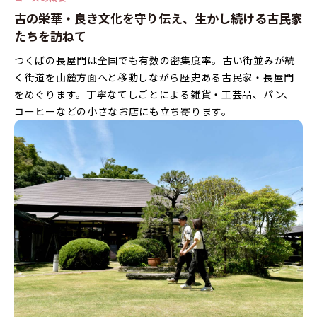
古の栄華・良き文化を守り伝え、
生かし続ける古民家
たちを訪ねて
つくばの長屋門は全国でも有数の密集度率。古い街並みが続
く街道を山麓方面へと移動しながら歴史ある古民家・長屋門
をめぐります。丁寧なてしごとによる雑貨・工芸品、パン、
コーヒーなどの小さなお店にも立ち寄ります。