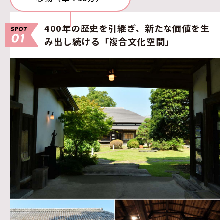
400年の歴史を引継ぎ、新たな価値を生
み出し続ける「複合文化空間」