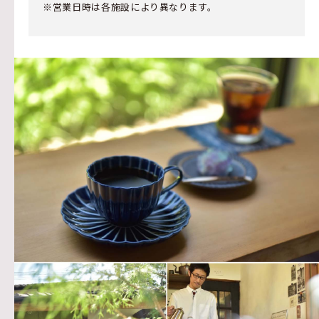
※営業日時は各施設により異なります。