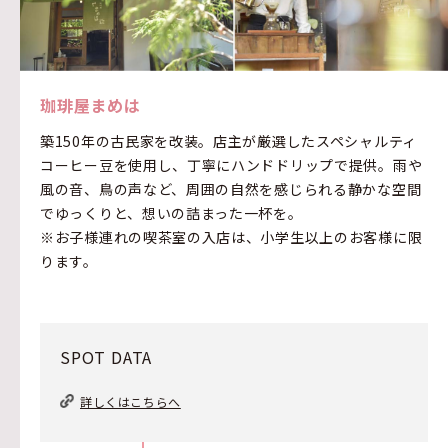
珈琲屋まめは
築150年の古民家を改装。店主が厳選したスペシャルティ
コーヒー豆を使用し、丁寧にハンドドリップで提供。雨や
風の音、鳥の声など、周囲の自然を感じられる静かな空間
でゆっくりと、想いの詰まった一杯を。
※お子様連れの喫茶室の入店は、小学生以上のお客様に限
ります。
SPOT DATA
詳しくはこちらへ