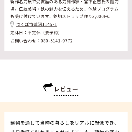
新作名刀展で受賞歴のある刀剣作家・宮下正吉氏の鍛刀
場。伝統美術・鉄の魅力を伝えるため、体験プログラム
も受け付けています。銘切ストラップ作り3,000円。
つくば市蓮沼1145-1
定休日：不定休（要予約）
お問い合わせ：080-5141-9772
レビュー
建物を通して当時の暮らしをリアルに想像でき、